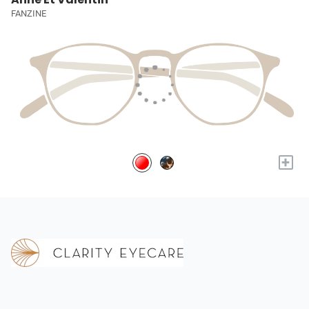
FANZINE
+